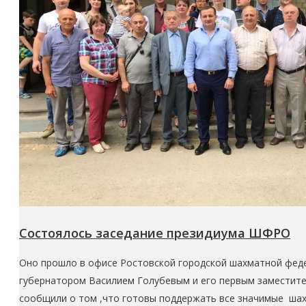
Состоялось заседание президиума ШФРО
Оно прошло в офисе Ростовской городской шахматной федер
губернатором Василием Голубевым и его первым заместит
сообщили о том ,что готовы поддержать все значимые шах