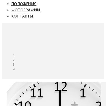
ПОЛОЖЕНИЯ
ФОТОГРАФИИ
КОНТАКТЫ