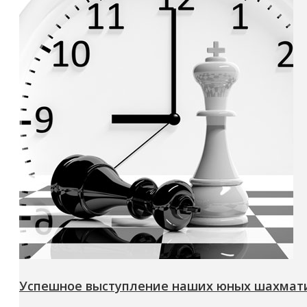
Успешное выступление наших юных шахмати