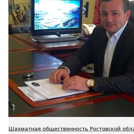
Шахматная общественность Ростовской обла