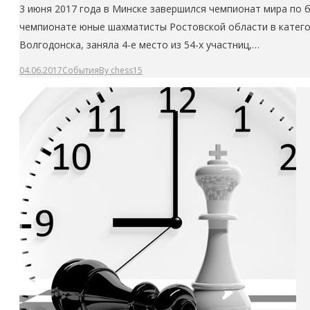
3 июня 2017 года в Минске завершился чемпионат мира по б
чемпионате юные шахматисты Ростовской области в категори
Волгодонска, заняла 4-е место из 54-х участниц,…
04.06.2017
События
By
chess15