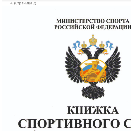
(Страница 2)