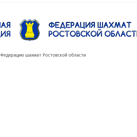
"Сокол"
 Федерацию шахмат Ростовской области