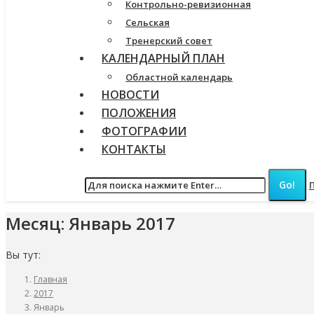
Контрольно-ревизионная
Сельская
Тренерский совет
КАЛЕНДАРНЫЙ ПЛАН
Областной календарь
НОВОСТИ
ПОЛОЖЕНИЯ
ФОТОГРАФИИ
КОНТАКТЫ
Месяц:
Январь 2017
Вы тут:
Главная
2017
Январь