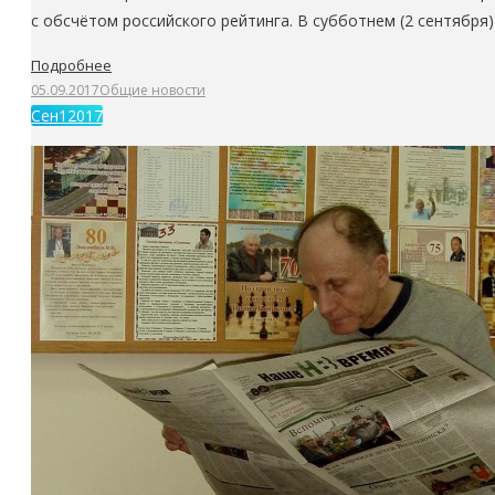
с обсчётом российского рейтинга. В субботнем (2 сентября)
Подробнее
05.09.2017
Общие новости
Сен
1
2017