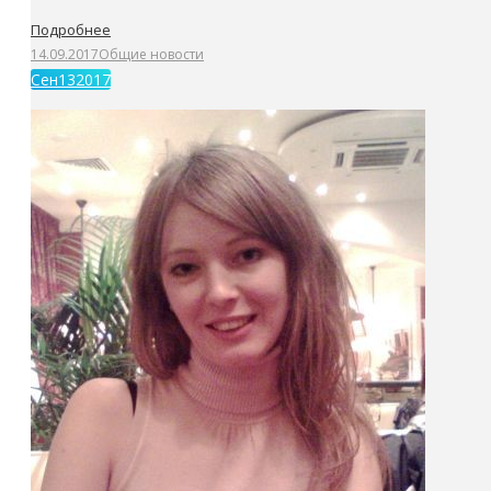
Подробнее
14.09.2017
Общие новости
Сен
13
2017