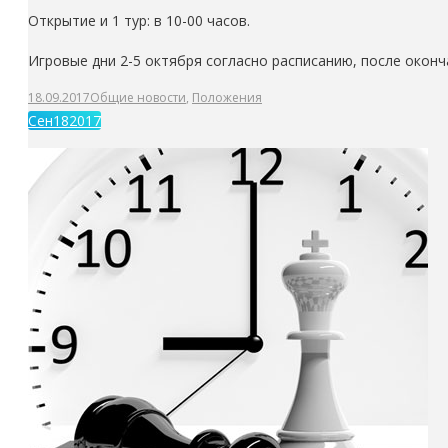
Открытие и 1 тур: в 10-00 часов.
Игровые дни 2-5 октября согласно расписанию, после оконч
18.09.2017
Общие новости
,
Положения
Сен
18
2017