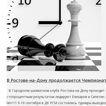
В Ростове-на-Дону продолжается Чемпионат
В Городском шахматном клубе Ростова-на-Дону проходит «
стопроцентным результатом лидируют Елизаров и Сипетин. С
lan=11 9-10 сентября в ДК РСМ состоялись турниры выходно