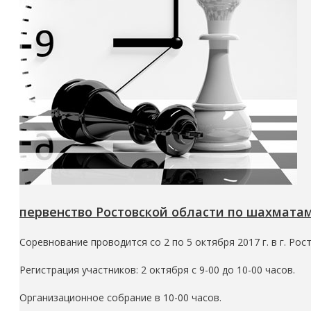
первенство Ростовской области по шахматам 
Соревнование проводится со 2 по 5 октября 2017 г. в г. Рост
Регистрация участников: 2 октября с 9-00 до 10-00 часов.
Организационное собрание в 10-00 часов.