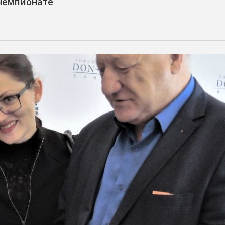
 чемпионате