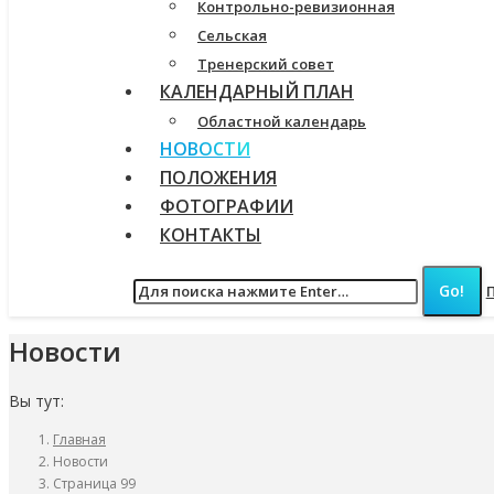
Контрольно-ревизионная
Сельская
Тренерский совет
КАЛЕНДАРНЫЙ ПЛАН
Областной календарь
НОВОСТИ
ПОЛОЖЕНИЯ
ФОТОГРАФИИ
КОНТАКТЫ
Новости
Вы тут:
Главная
Новости
Страница 99