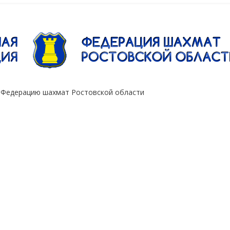
"Сокол"
 Федерацию шахмат Ростовской области