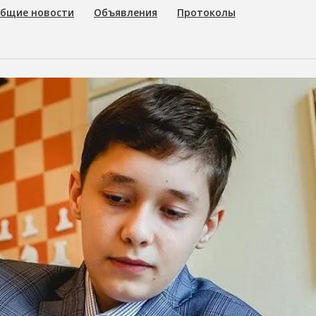
бщие новости
Объявления
Протоколы