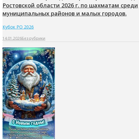
Ростовской области 2026 г. по шахматам среди
муниципальных районов и малых городов.
Кубок РО 2026
14.01.2026
Без рубрики