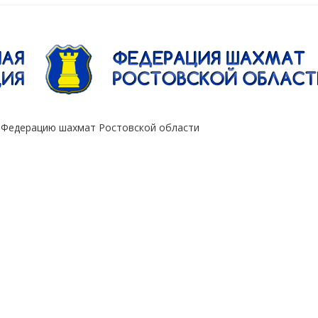
"Сокол"
 Федерацию шахмат Ростовской области