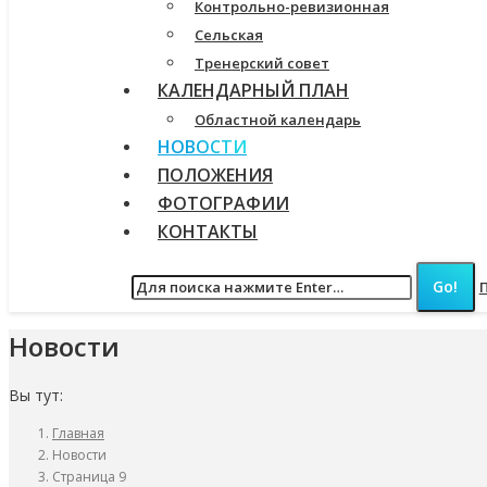
Контрольно-ревизионная
Сельская
Тренерский совет
КАЛЕНДАРНЫЙ ПЛАН
Областной календарь
НОВОСТИ
ПОЛОЖЕНИЯ
ФОТОГРАФИИ
КОНТАКТЫ
Новости
Вы тут:
Главная
Новости
Страница 9