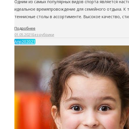
Одним из самых популярных видов спорта является насто
идеальное времяпровождение для семейного отдыха. К 
теннисные столы в ассортименте. Высокое качество, ст
Подробнее
01.05.2021
Без рубрики
Апр
20
2021