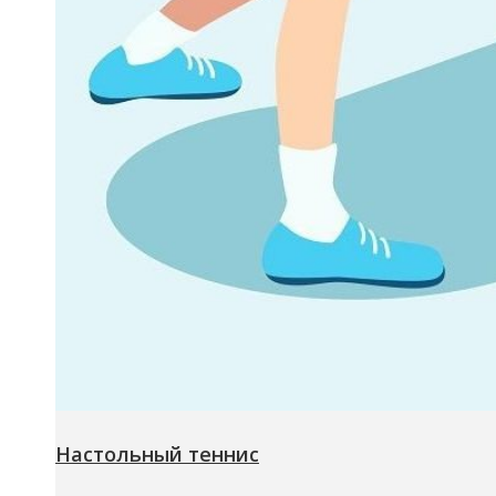
Настольный теннис