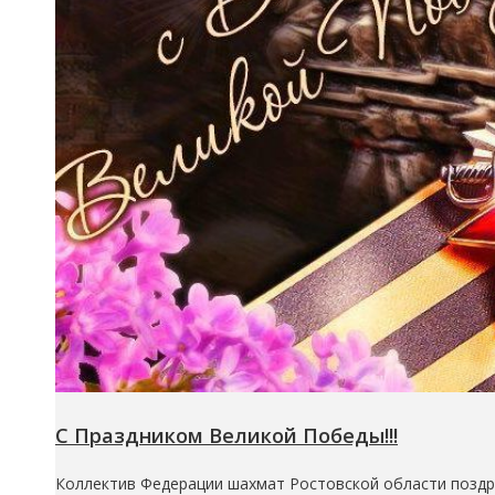
С Праздником Великой Победы!!!
Коллектив Федерации шахмат Ростовской области поздр