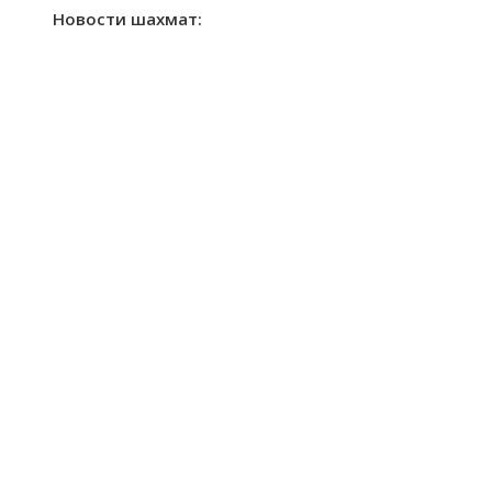
Новости шахмат: