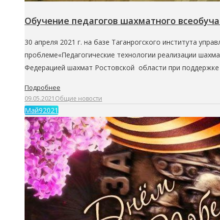
Обучение педагогов шахматного всеобуча
30 апреля 2021 г. на базе Таганрогского института упр
проблеме«Педагогические технологии реализации шахма
Федерацией шахмат Ростовской области при поддержке 
Подробнее
09.05.2021
Общие новости
Май
9
2021