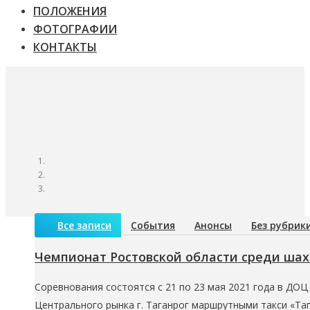
ПОЛОЖЕНИЯ
ФОТОГРАФИИ
КОНТАКТЫ
Все записи
События
Анонсы
Без рубрик
Чемпионат Ростовской области среди шах
Соревнования состоятся с 21 по 23 мая 2021 года в ДОЦ 
Центрального рынка г. Таганрог маршрутными такси «Та