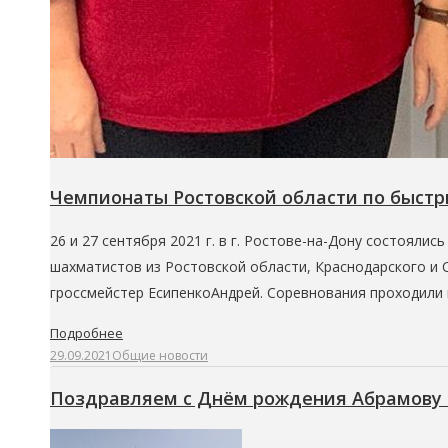
Чемпионаты Ростовской области по быст
26 и 27 сентября 2021 г. в г. Ростове-на-Дону состоял
шахматистов из Ростовской области, Краснодарского и 
гроссмейстер ЕсипенкоАндрей. Соревнования проходили
Подробнее
29.09.2021
Общие новости
Поздравляем с Днём рождения Абрамову 