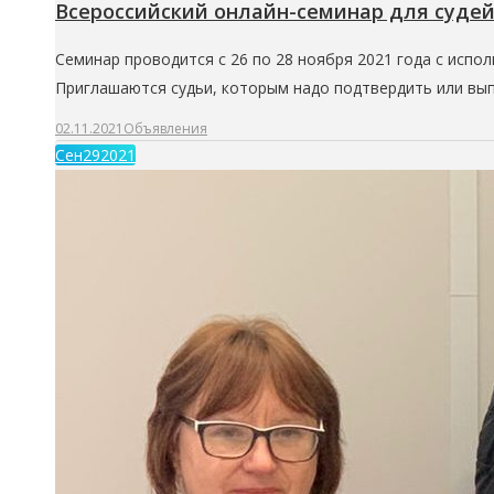
Всероссийский онлайн-семинар для суде
Семинар проводится с 26 по 28 ноября 2021 года с исп
Приглашаются судьи, которым надо подтвердить или вып
02.11.2021
Объявления
Сен
29
2021