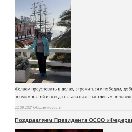
Желаем преуспевать в делах, стремиться к победам, до
возможностей и всегда оставаться счастливым человеком
22.09.2021
Общие новости
Поздравляем Президента ОСОО «Федераци