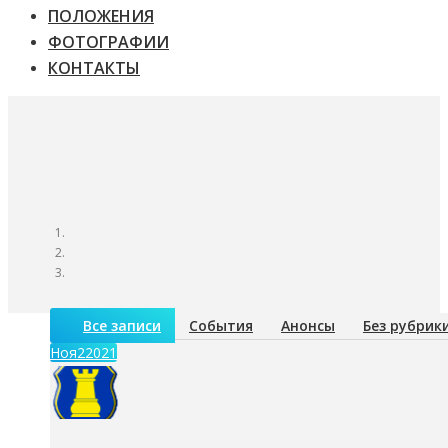
ПОЛОЖЕНИЯ
ФОТОГРАФИИ
КОНТАКТЫ
Все записи
События
Анонсы
Без рубрик
Ноя
2
2021