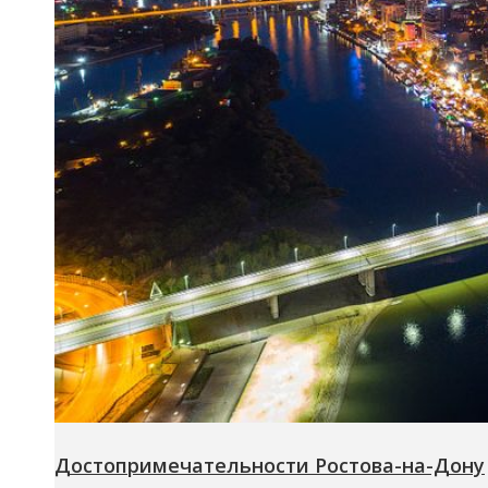
Достопримечательности Ростова-на-Дону