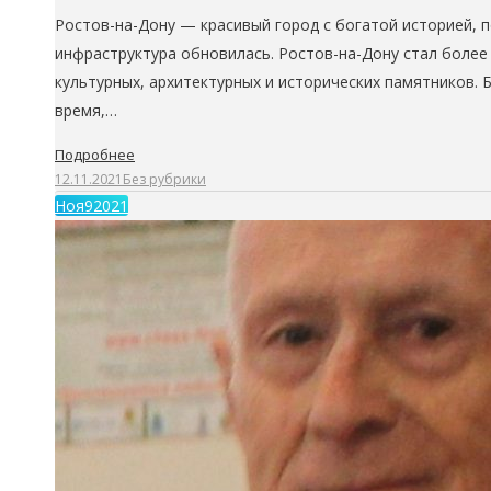
Ростов-на-Дону — красивый город с богатой историей, 
инфраструктура обновилась. Ростов-на-Дону стал боле
культурных, архитектурных и исторических памятников. Бо
время,…
Подробнее
12.11.2021
Без рубрики
Ноя
9
2021