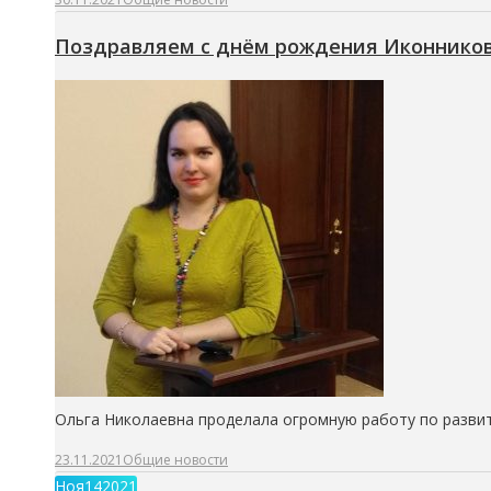
Поздравляем с днём рождения Иконников
Ольга Николаевна проделала огромную работу по развит
23.11.2021
Общие новости
Ноя
14
2021