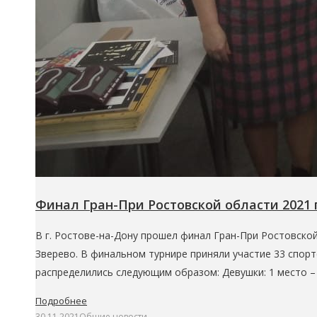
Финал Гран-При Ростовской области 2021 г
В г. Ростове-на-Дону прошел финал Гран-При Ростовской
Зверево. В финальном турнире приняли участие 33 спор
распределились следующим образом: Девушки: 1 место –
Подробнее
30.11.2021
Общие новости