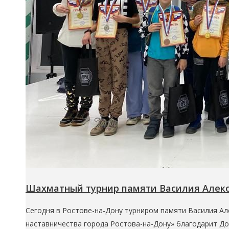
Шахматный турнир памяти Василия Алек
Сегодня в Ростове-на-Дону турниром памяти Василия Ал
наставничества города Ростова-на-Дону» благодарит До