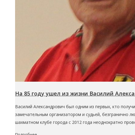
На 85 году ушел из жизни Василий Алекс
Василий Александрович был одним из первых, кто получ
замечательным организатором и судьей, безгранично л
шахматном клубе города с 2012 года неоднократно про
Подробнее