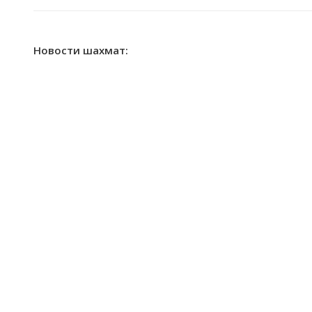
Новости шахмат: