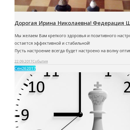
Дорогая Ирина Николаевна! Федерация Ш
Мы желаем Вам крепкого здоровья и позитивного настро
остается эффективной и стабильной!
Пусть настроение всегда будет настроено на волну опти
22.09.2017
События
Сен
26
2017