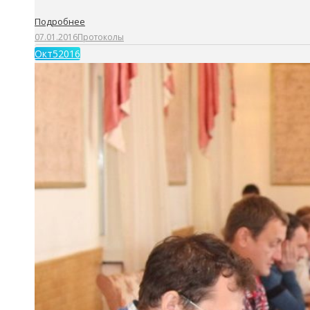
Подробнее
07.01.2016
Протоколы
Окт
5
2016