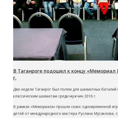
В Таганроге подошел к концу «Мемориал 
г.
Две недели Таганрог был полем для шахматных баталий
классическим шахматам среди мужчин 2016 г.
В рамках «Мемориала» прошли сеанс одновременной игр
детей от международного мастера Руслана Мусаклова, с