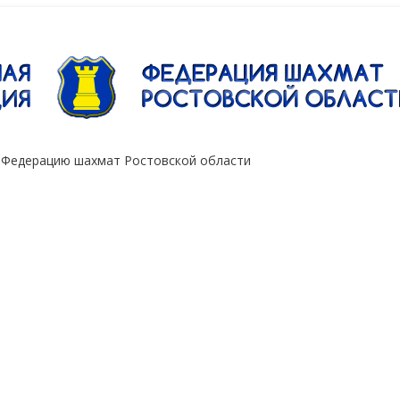
"Сокол"
 Федерацию шахмат Ростовской области