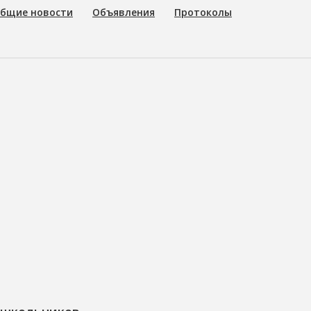
бщие новости
Объявления
Протоколы