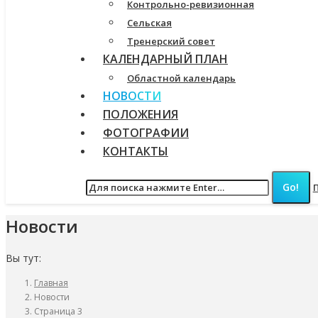
Контрольно-ревизионная
Сельская
Тренерский совет
КАЛЕНДАРНЫЙ ПЛАН
Областной календарь
НОВОСТИ
ПОЛОЖЕНИЯ
ФОТОГРАФИИ
КОНТАКТЫ
Новости
Вы тут:
Главная
Новости
Страница 3