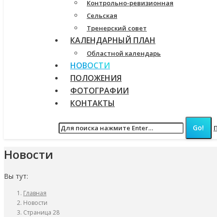
Контрольно-ревизионная
Сельская
Тренерский совет
КАЛЕНДАРНЫЙ ПЛАН
Областной календарь
НОВОСТИ
ПОЛОЖЕНИЯ
ФОТОГРАФИИ
КОНТАКТЫ
Новости
Вы тут:
Главная
Новости
Страница 28