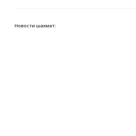
Новости шахмат: