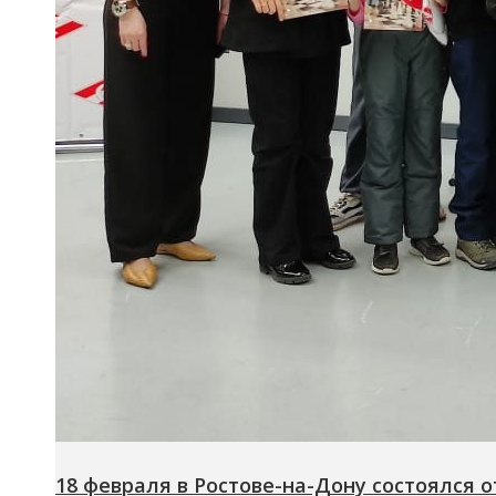
18 февраля в Ростове-на-Дону состоялся 