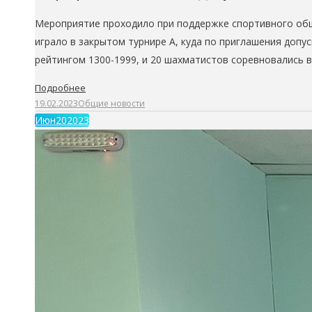
Мероприятие проходило при поддержке спортивного обще
играло в закрытом турнире А, куда по приглашения допу
рейтингом 1300-1999, и 20 шахматистов соревновались 
Подробнее
19.02.2023
Общие новости
Июн
20
2023