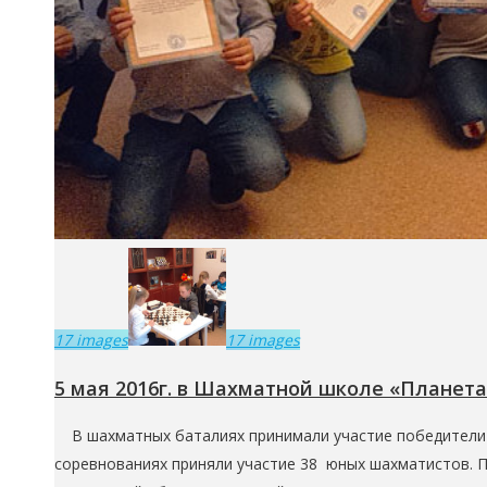
17 images
17 images
5 мая 2016г. в Шахматной школе «Планет
В шахматных баталиях принимали участие победители ту
соревнованиях приняли участие 38 юных шахматистов. 