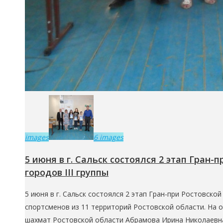
images
6 images
5 июня в г. Сальск состоялся 2 этап Гра
городов III группы
5 июня в г. Сальск состоялся 2 этап Гран-при Ростовско
спортсменов из 11 территорий Ростовской области. На 
шахмат Ростовской области Абрамова Ирина Николаевна