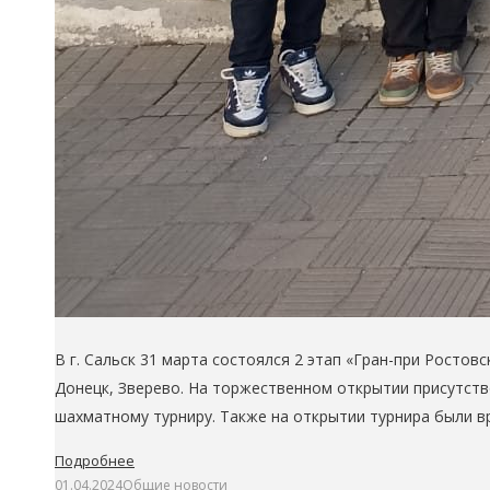
В г. Сальск 31 марта состоялся 2 этап «Гран-при Росто
Донецк, Зверево. На торжественном открытии присутс
шахматному турниру. Также на открытии турнира были 
Подробнее
01.04.2024
Общие новости