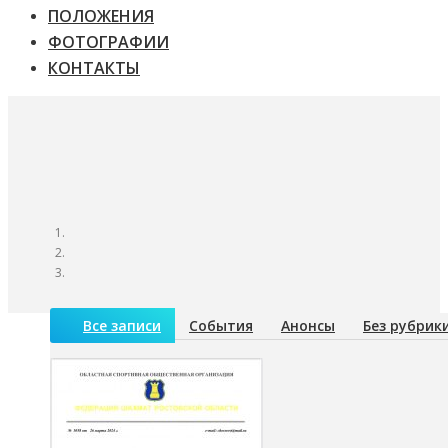
ПОЛОЖЕНИЯ
ФОТОГРАФИИ
КОНТАКТЫ
Все записи
События
Анонсы
Без рубрик