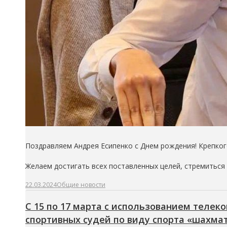
Поздравляем Андрея Есипенко с Днем рождения! Крепкого
Желаем достигать всех поставленных целей, стремиться 
22.03.2024
Общие новости
С 15 по 17 марта с использованием теле
спортивных судей по виду спорта «шахма