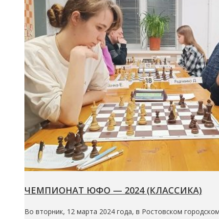
ЧЕМПИОНАТ ЮФО — 2024 (КЛАССИКА)
Во вторник, 12 марта 2024 года, в Ростовском городско