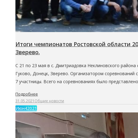
Итоги чемпионатов Ростовской области 20
Зверево.
С 21 по 23 мая в с. Дмитриадовка Неклиновского района
Гуково, Донецк, Зверево. Организатором соревнований 
7 участницы. Всего на соревнованиях было представлен
Подробнее
31.05.2021
Общие новости
Июн
4
2021