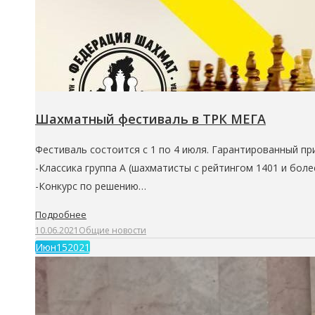
Шахматный фестиваль в ТРК МЕГА
Фестиваль состоится с 1 по 4 июля. Гарантированный пр
-Классика группа А (шахматисты с рейтингом 1401 и более
-Конкурс по решению…
Подробнее
10.06.2021
Общие новости
Июн
15
2021