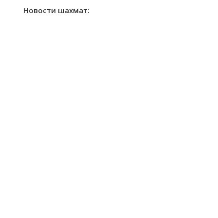
Новости шахмат: