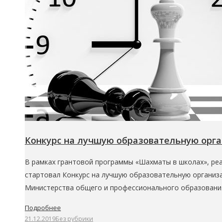
Конкурс на лучшую образовательную орг
В рамках грантовой программы «Шахматы в школах», реа
стартовал Конкурс на лучшую образовательную организ
Министерства общего и профессионального образования
Подробнее
21.12.2019
Без рубрики