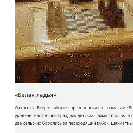
«Белая ладья».
Открытые Всероссийские соревнования по шахматам «Бе
уровень. Настоящий праздник детских шахмат прошел в с
две сельских боролись за переходящий кубок. Шахматн