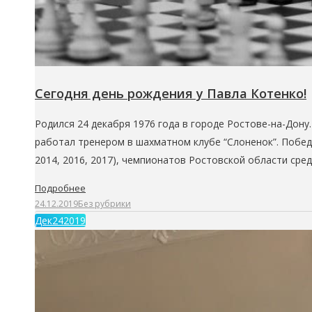
Сегодня день рождения у Павла Котенко!
Родился 24 декабря 1976 года в городе Ростове-на-Дону
работал тренером в шахматном клубе “Слоненок”. Победи
2014, 2016, 2017), чемпионатов Ростовской области ср
Подробнее
24.12.2019
Без рубрики
Дек
24
2019