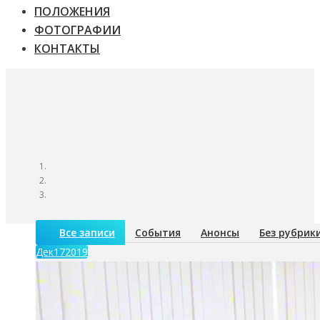
ПОЛОЖЕНИЯ
ФОТОГРАФИИ
КОНТАКТЫ
Все записи
События
Анонсы
Без рубрик
Дек
17
2019