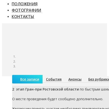
ПОЛОЖЕНИЯ
ФОТОГРАФИИ
КОНТАКТЫ
Все записи
События
Анонсы
Без рубрик
2 этап Гран-при Ростовской области
по быстрым шахм
О месте проведения будет сообщено дополнительно.
Желающим принять участие необходимо предварительно, до