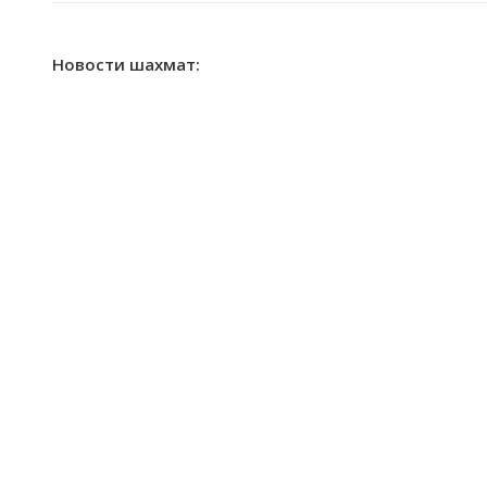
Новости шахмат: