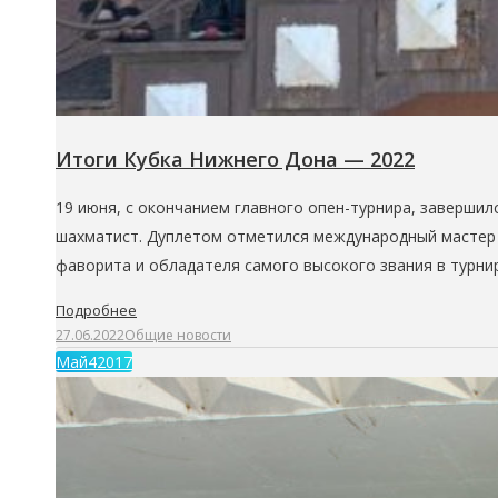
Итоги Кубка Нижнего Дона — 2022
19 июня, с окончанием главного опен-турнира, завершил
шахматист. Дуплетом отметился международный мастер и
фаворита и обладателя самого высокого звания в турни
Подробнее
27.06.2022
Общие новости
Май
4
2017