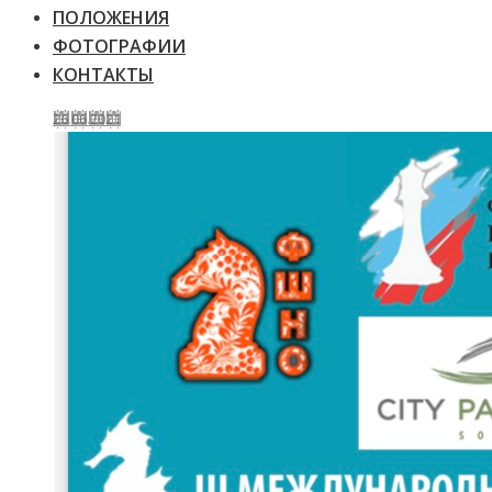
ПОЛОЖЕНИЯ
ФОТОГРАФИИ
КОНТАКТЫ
26.06.2021