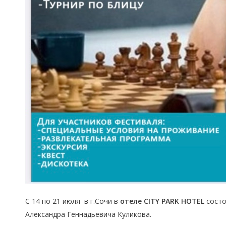
С 14 по 21 июля в г.Сочи в
отеле
CITY PARK HOTEL
состо
Александра Геннадьевича Куликова.