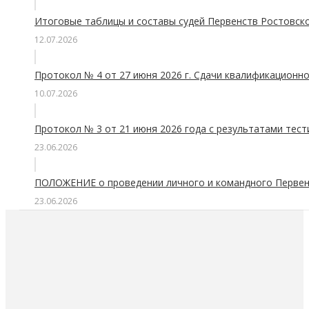
Итоговые таблицы и составы судей Первенств Ростовско
12.07.2026
Протокол № 4 от 27 июня 2026 г. Сдачи квалификационно
10.07.2026
Протокол № 3 от 21 июня 2026 года с результатами тес
23.06.2026
ПОЛОЖЕНИЕ о проведении личного и командного Первенс
23.06.2026