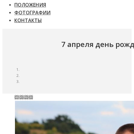
ПОЛОЖЕНИЯ
ФОТОГРАФИИ
КОНТАКТЫ
7 апреля день рож
07.04.2018