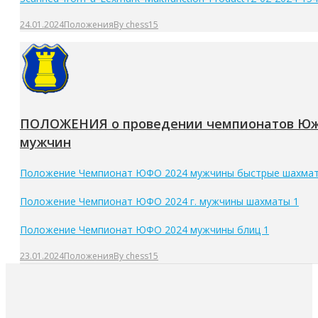
24.01.2024
Положения
By
chess15
ПОЛОЖЕНИЯ о проведении чемпионатов Южно
мужчин
Положение Чемпионат ЮФО 2024 мужчины быстрые шахмат
Положение Чемпионат ЮФО 2024 г. мужчины шахматы 1
Положение Чемпионат ЮФО 2024 мужчины блиц 1
23.01.2024
Положения
By
chess15