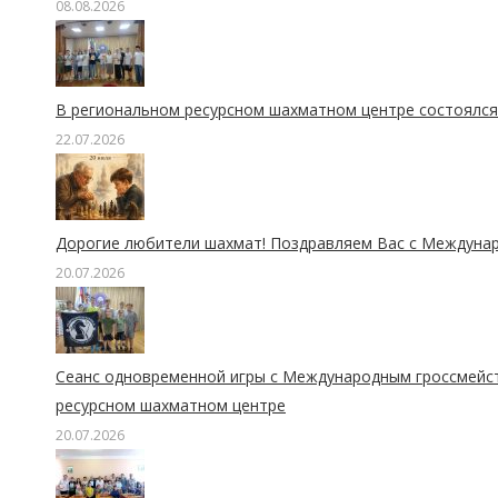
08.08.2026
В региональном ресурсном шахматном центре состоялся 
22.07.2026
Дорогие любители шахмат! Поздравляем Вас с Междуна
20.07.2026
Сеанс одновременной игры с Международным гроссмейс
ресурсном шахматном центре
20.07.2026