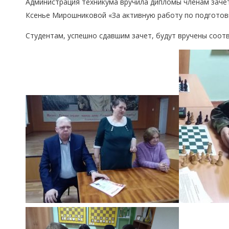
Администрация техникума вручила дипломы членам заче
Ксенье Мирошниковой «За активную работу по подготовк
Студентам, успешно сдавшим зачет, будут вручены соо