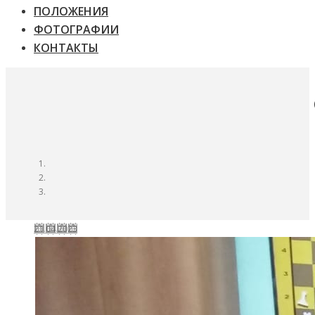
ПОЛОЖЕНИЯ
ФОТОГРАФИИ
КОНТАКТЫ
21.04.2023