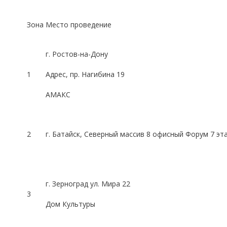
Зона
Место проведение
г. Ростов-на-Дону
1
Адрес
, пр. Нагибина 19
АМАКС
2
г. Батайск, Северный массив 8 офисный Форум 7 эт
г. Зерноград ул. Мира 22
3
Дом Культуры