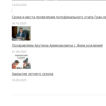
14.04.2026
Сроки и места проведения полуфинального этапа Гран-п
06.10.2025
Поздравляем Арутюна Арменаковича с Днем рождения!
21.09.2025
Закрытие летнего сезона
18.09.2025