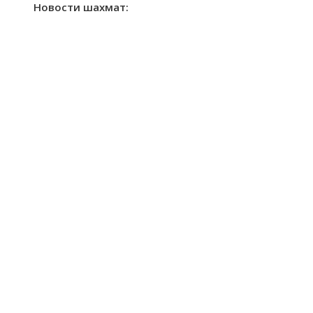
Новости шахмат: