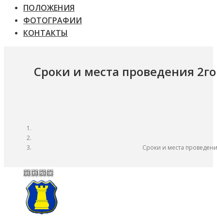
ПОЛОЖЕНИЯ
ФОТОГРАФИИ
КОНТАКТЫ
Сроки и места проведения 2го
Сроки и места проведени
28.04.2023