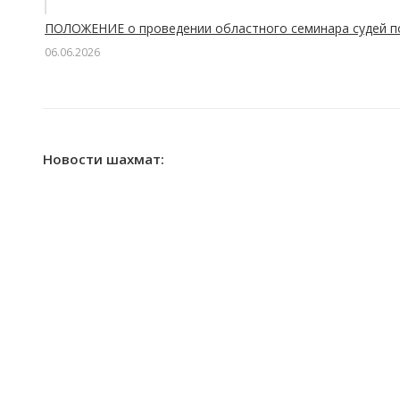
ПОЛОЖЕНИЕ о проведении областного семинара судей п
06.06.2026
Новости шахмат: