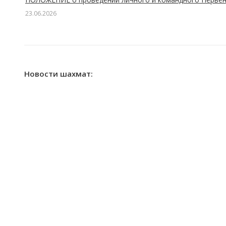
23.06.2026
Новости шахмат: