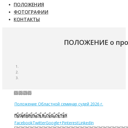
ПОЛОЖЕНИЯ
ФОТОГРАФИИ
КОНТАКТЫ
ПОЛОЖЕНИЕ о про
06.06.2026
Положение Областной семинар судей 2026 г.
Поделиться в соц.сетях
Facebook
Twitter
Google+
Pinterest
LinkedIn