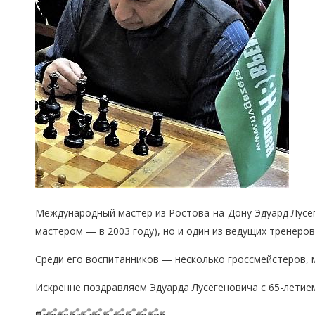
Международный мастер из Ростова-на-Дону Эдуард Лусег
мастером — в 2003 году), но и один из ведущих тренеров
Среди его воспитанников — несколько гроссмейстеров, 
Искренне поздравляем Эдуарда Лусегеновича с 65-летием