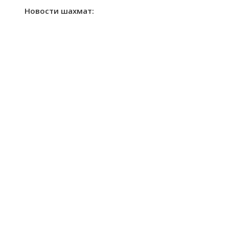
Новости шахмат: