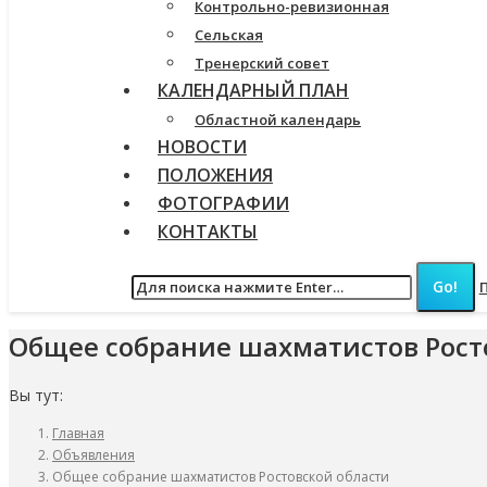
Контрольно-ревизионная
Сельская
Тренерский совет
КАЛЕНДАРНЫЙ ПЛАН
Областной календарь
НОВОСТИ
ПОЛОЖЕНИЯ
ФОТОГРАФИИ
КОНТАКТЫ
Общее собрание шахматистов Рост
Вы тут:
Главная
Объявления
Общее собрание шахматистов Ростовской области