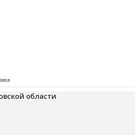
Поиск
овской области