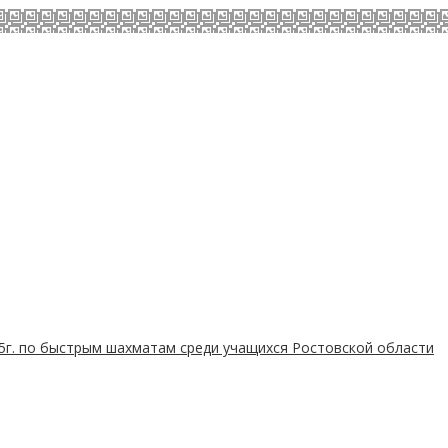
25г. по быстрым шахматам среди учащихся Ростовской области