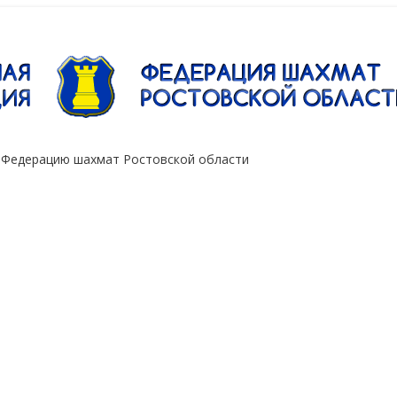
"Сокол"
 Федерацию шахмат Ростовской области