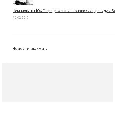
Чемпионаты ЮФО среди женщин по классике, рапиду и бл
10.02.2017
Новости шахмат: