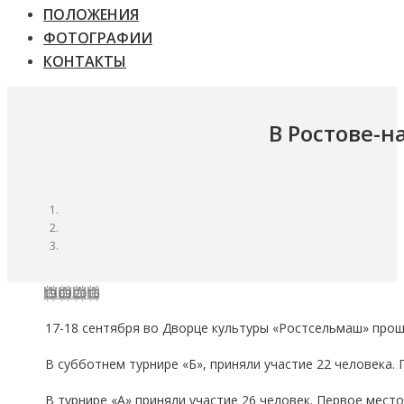
ПОЛОЖЕНИЯ
ФОТОГРАФИИ
КОНТАКТЫ
В Ростове-н
19.09.2016
17-18 сентября во Дворце культуры «Ростсельмаш» прош
В субботнем турнире «Б», приняли участие 22 человека. 
В турнире «А» приняли участие 26 человек. Первое мест