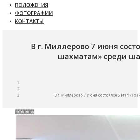
ПОЛОЖЕНИЯ
ФОТОГРАФИИ
КОНТАКТЫ
В г. Миллерово 7 июня состо
шахматам» среди ша
В г. Миллерово 7 июня состоялся 5 этап «Гр
10.06.2026