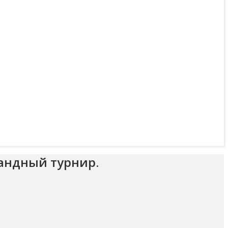
мандный турнир.