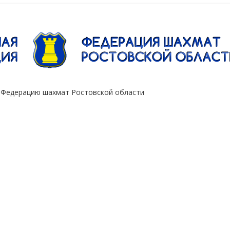
"Сокол"
 Федерацию шахмат Ростовской области