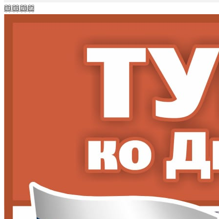
09.06.2022