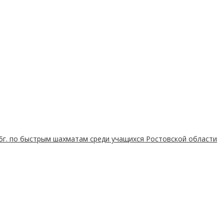
25г. по быстрым шахматам среди учащихся Ростовской области