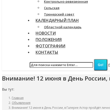
Контрольно-ревизионная
Сельская
Тренерский совет
КАЛЕНДАРНЫЙ ПЛАН
Областной календарь
НОВОСТИ
ПОЛОЖЕНИЯ
ФОТОГРАФИИ
КОНТАКТЫ
Внимание! 12 июня в День России,
Вы тут:
Главная
Объявления
Внимание! 12 июня в День России, в Галерее Астор пройдёт лич