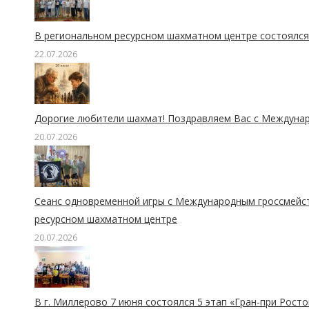
В региональном ресурсном шахматном центре состоялся 
22.07.2026
Дорогие любители шахмат! Поздравляем Вас с Междуна
20.07.2026
Сеанс одновременной игры с Международным гроссмейс
ресурсном шахматном центре
20.07.2026
В г. Миллерово 7 июня состоялся 5 этап «Гран-при Рост