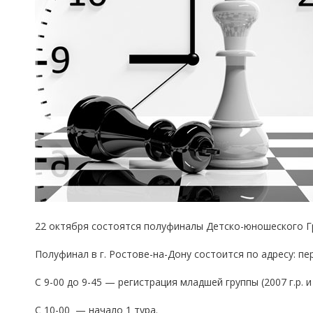
22 октября состоятся полуфиналы Детско-юношеского Гран-
Полуфинал в г. Ростове-на-Дону состоится по адресу: пе
С 9-00 до 9-45 — регистрация младшей группы (2007 г.р. и
С 10-00 — начало 1 тура.