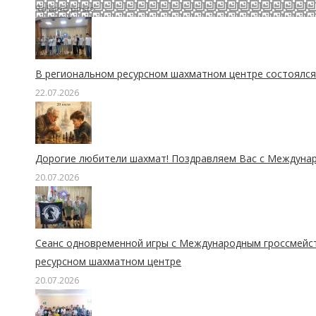
Related posts
В региональном ресурсном шахматном центре состоялся 
22.07.2026
Дорогие любители шахмат! Поздравляем Вас с Междуна
20.07.2026
Сеанс одновременной игры с Международным гроссмейс
ресурсном шахматном центре
20.07.2026