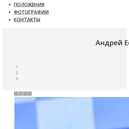
ПОЛОЖЕНИЯ
ФОТОГРАФИИ
КОНТАКТЫ
Андрей Е
25.11.2025