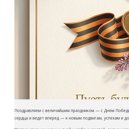
Поздравляем с величайшим праздником — с Днем Победы!
сердца и ведет вперед — к новым подвигам, успехам и д